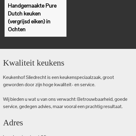
Handgemaakte Pure
Dutch keuken
(vergrijsd eiken) in
Ochten
Kwaliteit keukens
Keukenhof Sliedrecht is een keuken­speciaalzaak, groot
geworden door zijn hoge kwaliteit- en service.
Wij bieden u wat u van ons verwacht: Betrouwbaarheid, goede
service, gedegen advies, maar vooral een prachtig resultaat.
Adres