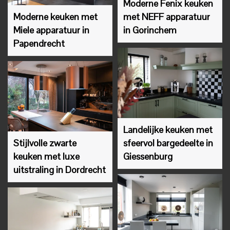
Moderne Fenix keuken
Moderne keuken met
met NEFF apparatuur
Miele apparatuur in
in Gorinchem
Papendrecht
Landelijke keuken met
Stijlvolle zwarte
sfeervol bargedeelte in
keuken met luxe
Giessenburg
uitstraling in Dordrecht