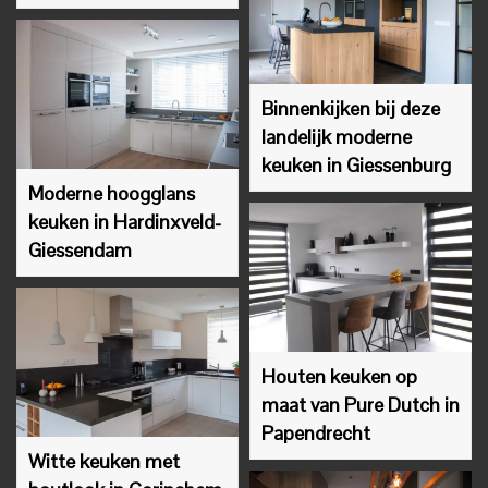
Binnenkijken bij deze
landelijk moderne
keuken in Giessenburg
Moderne hoogglans
keuken in Hardinxveld-
Giessendam
Houten keuken op
maat van Pure Dutch in
Papendrecht
Witte keuken met