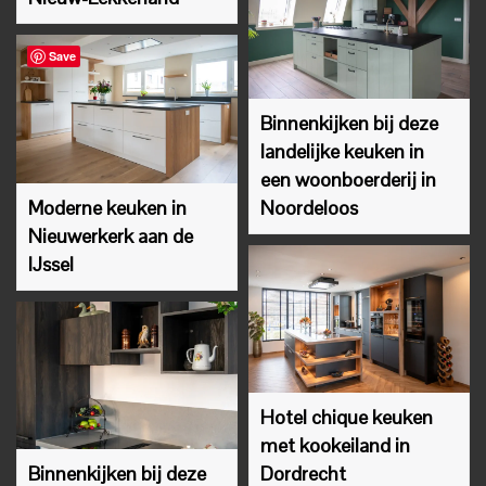
Save
Binnenkijken bij deze
landelijke keuken in
een woonboerderij in
Moderne keuken in
Noordeloos
Nieuwerkerk aan de
IJssel
Hotel chique keuken
met kookeiland in
Binnenkijken bij deze
Dordrecht