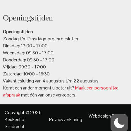
Openingstijden
Openingstijden
Zondag t/m Dinsdagmorgen: gesloten
Dinsdag: 13:00 – 17:00
Woensdag: 09:30 – 17:00
Donderdag: 09:30 – 17:00
Vrijdag: 09:30 – 17:00
Zaterdag: 10:00 – 16:30
Vakantiesluiting van 4 augustus t/m 22 augustus.
Komt een ander moment u beter uit?
Maak een persoonlijke
afspraak
met één van onze verkopers.
Copyright © 2026
Webdesign
Essie Q
Keukenhof
Privacyverklaring
design
Sliedrecht