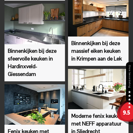
Binnenkijken bij deze
Binnenkijken bij deze
massief eiken keuken
sfeervolle keuken in
in Krimpen aan de Lek
Hardinxveld-
Giessendam
Moderne fenix keuken
met NEFF apparatuur
Fenix keuken met
in Sliedrecht