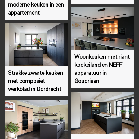
moderne keuken in een
appartement
Woonkeuken met riant
kookeiland en NEFF
Strakke zwarte keuken
apparatuur in
met composiet
Goudriaan
werkblad in Dordrecht