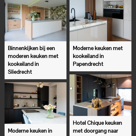
Binnenkijken bij een
Moderne keuken met
moderen keuken met
kookeiland in
kookeiland in
Papendrecht
Sliedrecht
Hotel Chique keuken
Moderne keuken in
met doorgang naar