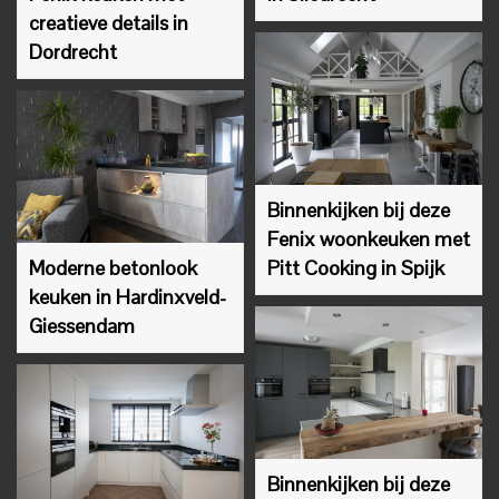
creatieve details in
Dordrecht
Binnenkijken bij deze
Fenix woonkeuken met
Moderne betonlook
Pitt Cooking in Spijk
keuken in Hardinxveld-
Giessendam
Binnenkijken bij deze