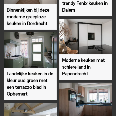
trendy Fenix keuken in
Binnenkijken bij deze
Dalem
moderne greeploze
keuken in Dordrecht
Moderne keuken met
schiereiland in
Landelijke keuken in de
Papendrecht
kleur oud groen met
een terrazzo blad in
Ophemert