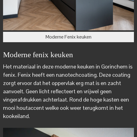
Moderne Fenix keuken
Moderne fenix keuken
Het materiaal in deze moderne keuken in Gorinchem is
fenix. Fenix heeft een nanotechcoating. Deze coating
zorgt ervoor dat het oppervlak erg mat is en zacht
aanvoelt. Geen licht reflecteert en vrijwel geen
vingerafdrukken achterlaat. Rond de hoge kasten een
mooi houtaccent welke ook weer terugkomt in het
kookeiland.