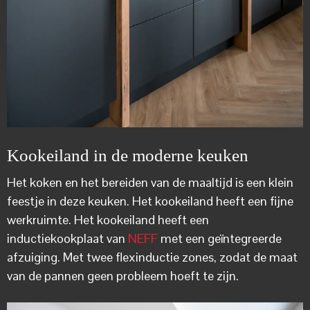
Kookeiland in de moderne keuken
Het koken en het bereiden van de maaltijd is een klein
feestje in deze keuken. Het kookeiland heeft een fijne
werkruimte. Het kookeiland heeft een
inductiekookplaat van
NEFF
met een geïntegreerde
afzuiging. Met twee flexinductie zones, zodat de maat
van de pannen geen probleem hoeft te zijn.