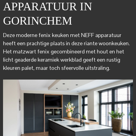
APPARATUUR IN
GORINCHEM
Deze moderne fenix keuken met NEFF apparatuur
heeft een prachtige plaats in deze riante woonkeuken.
Het matzwart fenix gecombineerd met hout en het
licht geaderde keramiek werkblad geeft een rustig
kleuren palet, maar toch sfeervolle uitstraling.