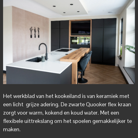
Het werkblad van het kookeiland is van keramiek met
een licht grijze adering. De zwarte Quooker flex kraan
zorgt voor warm, kokend en koud water. Met een
flexibele uittrekslang om het spoelen gemakkelijker te
maken.