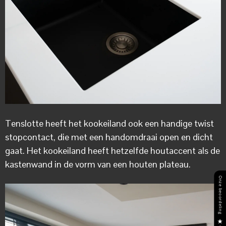
Tenslotte heeft het kookeiland ook een handige twist
stopcontact, die met een handomdraai open en dicht
gaat. Het kookeiland heeft hetzelfde houtaccent als de
kastenwand in de vorm van een houten plateau.