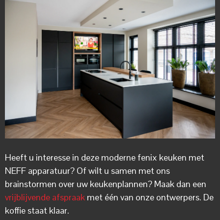
Heeft u interesse in deze moderne fenix keuken met
NEFF apparatuur? Of wilt u samen met ons
brainstormen over uw keukenplannen? Maak dan een
vrijblijvende afspraak
met één van onze ontwerpers. De
koffie staat klaar.