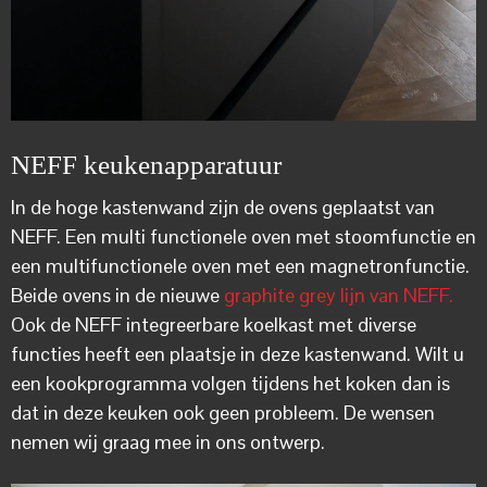
NEFF keukenapparatuur
In de hoge kastenwand zijn de ovens geplaatst van
NEFF. Een multi functionele oven met stoomfunctie en
een multifunctionele oven met een magnetronfunctie.
Beide ovens in de nieuwe
graphite grey lijn van NEFF.
Ook de NEFF integreerbare koelkast met diverse
functies heeft een plaatsje in deze kastenwand. Wilt u
een kookprogramma volgen tijdens het koken dan is
dat in deze keuken ook geen probleem. De wensen
nemen wij graag mee in ons ontwerp.