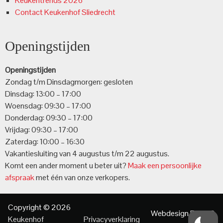
Keukentrends 2026
Contact Keukenhof Sliedrecht
Openingstijden
Openingstijden
Zondag t/m Dinsdagmorgen: gesloten
Dinsdag: 13:00 – 17:00
Woensdag: 09:30 – 17:00
Donderdag: 09:30 – 17:00
Vrijdag: 09:30 – 17:00
Zaterdag: 10:00 – 16:30
Vakantiesluiting van 4 augustus t/m 22 augustus.
Komt een ander moment u beter uit?
Maak een persoonlijke
afspraak
met één van onze verkopers.
Copyright © 2026
Webdesign
Essie Q
Keukenhof
Privacyverklaring