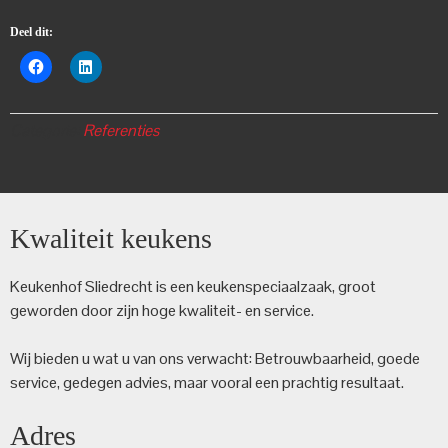
Deel dit:
Categorie:
Referenties
Kwaliteit keukens
Keukenhof Sliedrecht is een keuken­speciaalzaak, groot
geworden door zijn hoge kwaliteit- en service.
Wij bieden u wat u van ons verwacht: Betrouwbaarheid, goede
service, gedegen advies, maar vooral een prachtig resultaat.
Adres