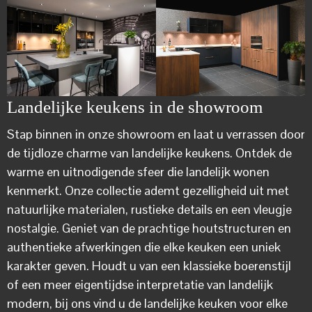
Landelijke keukens in de showroom
Stap binnen in onze showroom en laat u verrassen door
de tijdloze charme van landelijke keukens. Ontdek de
warme en uitnodigende sfeer die landelijk wonen
kenmerkt. Onze collectie ademt gezelligheid uit met
natuurlijke materialen, rustieke details en een vleugje
nostalgie. Geniet van de prachtige houtstructuren en
authentieke afwerkingen die elke keuken een uniek
karakter geven. Houdt u van een klassieke boerenstijl
of een meer eigentijdse interpretatie van landelijk
modern, bij ons vind u de landelijke keuken voor elke