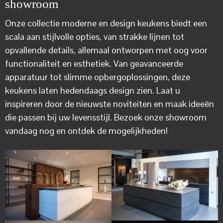
showroom
Onze collectie moderne en design keukens biedt een
scala aan stijlvolle opties, van strakke lijnen tot
opvallende details, allemaal ontworpen met oog voor
functionaliteit en esthetiek. Van geavanceerde
apparatuur tot slimme opbergoplossingen, deze
keukens laten hedendaags design zien. Laat u
inspireren door de nieuwste noviteiten en maak ideeën
die passen bij uw levensstijl. Bezoek onze showroom
vandaag nog en ontdek de mogelijkheden!