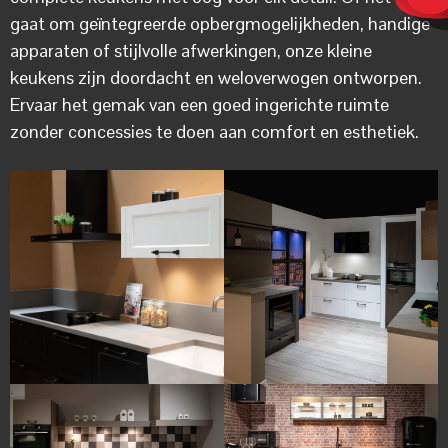
gaat om geïntegreerde opbergmogelijkheden, handige
apparaten of stijlvolle afwerkingen, onze kleine
keukens zijn doordacht en weloverwogen ontworpen.
Ervaar het gemak van een goed ingerichte ruimte
zonder concessies te doen aan comfort en esthetiek.