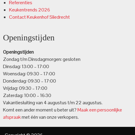
Referenties
Keukentrends 2026
Contact Keukenhof Sliedrecht
Openingstijden
Openingstijden
Zondag t/m Dinsdagmorgen: gesloten
Dinsdag: 13:00 – 17:00
Woensdag: 09:30 – 17:00
Donderdag: 09:30 – 17:00
Vrijdag: 09:30 – 17:00
Zaterdag: 10:00 – 16:30
Vakantiesluiting van 4 augustus t/m 22 augustus.
Komt een ander moment u beter uit?
Maak een persoonlijke
afspraak
met één van onze verkopers.