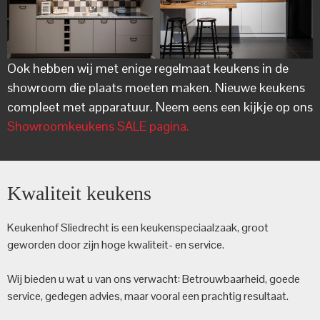
Ook hebben wij met enige regelmaat keukens in de
showroom die plaats moeten maken. Nieuwe keukens
compleet met apparatuur. Neem eens een kijkje op ons
Showroomkeukens SALE pagina.
Kwaliteit keukens
Keukenhof Sliedrecht is een keuken­speciaalzaak, groot
geworden door zijn hoge kwaliteit- en service.
Wij bieden u wat u van ons verwacht: Betrouwbaarheid, goede
service, gedegen advies, maar vooral een prachtig resultaat.