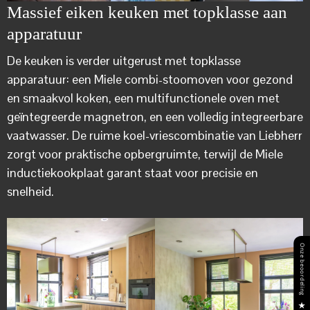
Massief eiken keuken met topklasse aan
apparatuur
De keuken is verder uitgerust met topklasse
apparatuur: een Miele combi-stoomoven voor gezond
en smaakvol koken, een multifunctionele oven met
geïntegreerde magnetron, en een volledig integreerbare
vaatwasser. De ruime koel-vriescombinatie van Liebherr
zorgt voor praktische opbergruimte, terwijl de Miele
inductiekookplaat garant staat voor precisie en
snelheid.