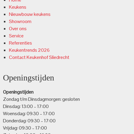
Keukens
Nieuwbouw keukens
Showroom
Over ons
Service
Referenties
Keukentrends 2026
Contact Keukenhof Sliedrecht
Openingstijden
Openingstijden
Zondag t/m Dinsdagmorgen: gesloten
Dinsdag: 13:00 – 17:00
Woensdag: 09:30 – 17:00
Donderdag: 09:30 – 17:00
Vrijdag: 09:30 – 17:00