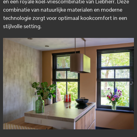
en een royale koel-vriescombinatie van Liebherr. Deze
combinatie van natuurlijke materialen en moderne
technologie zorgt voor optimaal kookcomfort in een
stijlvolle setting.