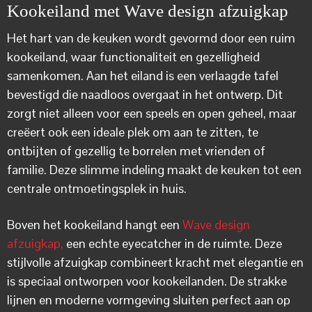
Kookeiland met Wave design afzuigkap
Het hart van de keuken wordt gevormd door een ruim
kookeiland, waar functionaliteit en gezelligheid
samenkomen. Aan het eiland is een verlaagde tafel
bevestigd die naadloos overgaat in het ontwerp. Dit
zorgt niet alleen voor een speels en open geheel, maar
creëert ook een ideale plek om aan te zitten, te
ontbijten of gezellig te borrelen met vrienden of
familie. Deze slimme indeling maakt de keuken tot een
centrale ontmoetingsplek in huis.
Boven het kookeiland hangt een
Wave design
afzuigkap,
een echte eyecatcher in de ruimte. Deze
stijlvolle afzuigkap combineert kracht met elegantie en
is speciaal ontworpen voor kookeilanden. De strakke
lijnen en moderne vormgeving sluiten perfect aan op