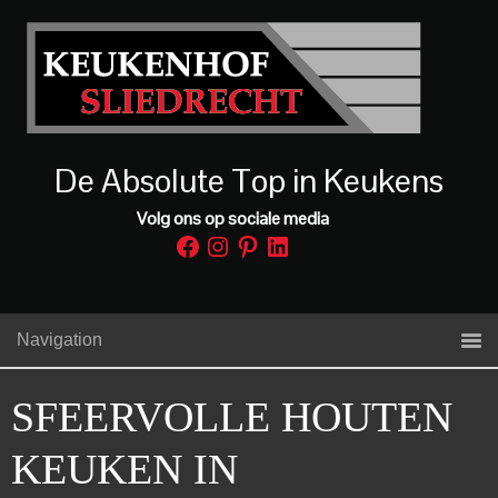
De Absolute Top in Keukens
Volg ons op sociale media
Facebook
Instagram
Pinterest
LinkedIn
Navigation
SFEERVOLLE HOUTEN
KEUKEN IN