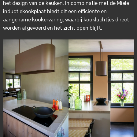
het design van de keuken. In combinatie met de Miele
inductiekookplaat biedt dit een efficiënte en
aangename kookervaring, waarbij kookluchtjes direct
worden afgevoerd en het zicht open blijft.