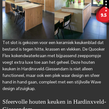
Tot slot is gekozen voor een keramiek keukenblad dat
bestand is tegen hitte, krassen en vlekken. De Quooker
Flex kokendwaterkraan met bijpassend zeeppompje
voegt extra luxe toe aan het geheel. Deze houten
keuken in Hardinxveld-Giessendam is niet alleen
functioneel, maar ook een plek waar design en sfeer
hand in hand gaan, compleet met een stijlvolle Wave
design afzuigkap.
Sfeervolle houten keuken in Hardinxveld-