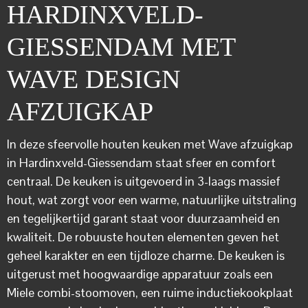
HARDINXVELD-
GIESSENDAM MET
WAVE DESIGN
AFZUIGKAP
In deze sfeervolle houten keuken met Wave afzuigkap
in Hardinxveld-Giessendam staat sfeer en comfort
centraal. De keuken is uitgevoerd in 3-laags massief
hout, wat zorgt voor een warme, natuurlijke uitstraling
en tegelijkertijd garant staat voor duurzaamheid en
kwaliteit. De robuuste houten elementen geven het
geheel karakter en een tijdloze charme. De keuken is
uitgerust met hoogwaardige apparatuur zoals een
Miele combi-stoomoven, een ruime inductiekookplaat