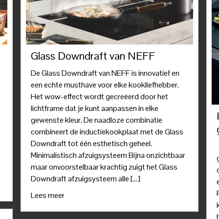
Glass Downdraft van NEFF
De Glass Downdraft van NEFF is innovatief en
een echte musthave voor elke kookliefhebber.
Het wow-effect wordt gecreëerd door het
lichtframe dat je kunt aanpassen in elke
gewenste kleur. De naadloze combinatie
combineert de inductiekookplaat met de Glass
Downdraft tot één esthetisch geheel.
Minimalistisch afzuigsysteem Bijna onzichtbaar
maar onvoorstelbaar krachtig zuigt het Glass
Downdraft afzuigsysteem alle […]
Lees meer