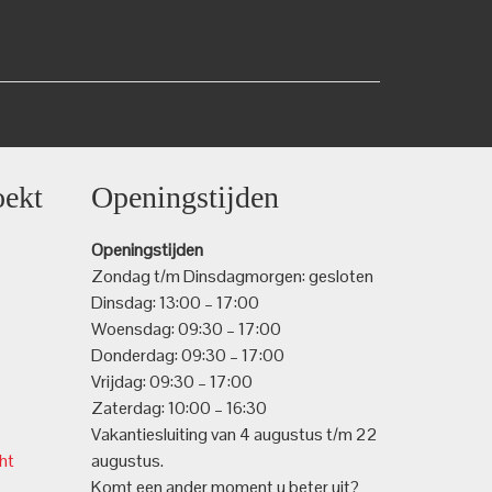
oekt
Openingstijden
Openingstijden
Zondag t/m Dinsdagmorgen: gesloten
Dinsdag: 13:00 – 17:00
Woensdag: 09:30 – 17:00
Donderdag: 09:30 – 17:00
Vrijdag: 09:30 – 17:00
Zaterdag: 10:00 – 16:30
Vakantiesluiting van 4 augustus t/m 22
ht
augustus.
Komt een ander moment u beter uit?