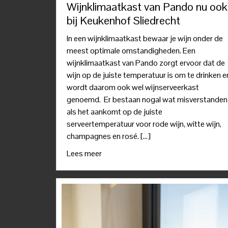
Wijnklimaatkast van Pando nu ook
bij Keukenhof Sliedrecht
In een wijnklimaatkast bewaar je wijn onder de
meest optimale omstandigheden. Een
wijnklimaatkast van Pando zorgt ervoor dat de
wijn op de juiste temperatuur is om te drinken e
wordt daarom ook wel wijnserveerkast
genoemd. Er bestaan nogal wat misverstanden
als het aankomt op de juiste
serveertemperatuur voor rode wijn, witte wijn,
champagnes en rosé. […]
Lees meer