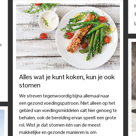
n
Alles wat je kunt koken, kun je ook
stomen
We streven tegenwoordig bijna allemaal naar
een gezond voedingspatroon. Niet alleen op het
gebied van voedingsmiddelen valt hier genoeg te
behalen, ook de bereiding ervan speelt een grote
rol. Wist je dat stomen één van de meest
makkelijke en gezonde manieren is om