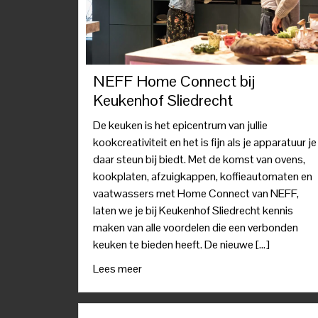
NEFF Home Connect bij
Keukenhof Sliedrecht
De keuken is het epicentrum van jullie
kookcreativiteit en het is fijn als je apparatuur je
daar steun bij biedt. Met de komst van ovens,
kookplaten, afzuigkappen, koffieautomaten en
vaatwassers met Home Connect van NEFF,
laten we je bij Keukenhof Sliedrecht kennis
maken van alle voordelen die een verbonden
keuken te bieden heeft. De nieuwe […]
Lees meer