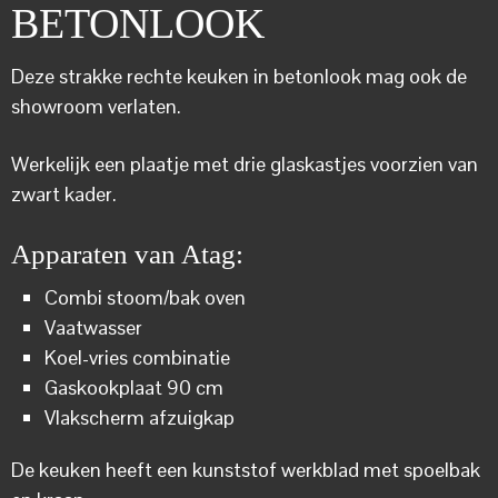
BETONLOOK
Deze strakke rechte keuken in betonlook mag ook de
showroom verlaten.
Werkelijk een plaatje met drie glaskastjes voorzien van
zwart kader.
Apparaten van Atag:
Combi stoom/bak oven
Vaatwasser
Koel-vries combinatie
Gaskookplaat 90 cm
Vlakscherm afzuigkap
De keuken heeft een kunststof werkblad met spoelbak