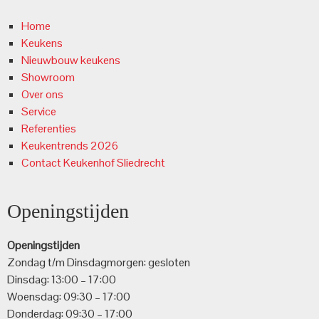
Home
Keukens
Nieuwbouw keukens
Showroom
Over ons
Service
Referenties
Keukentrends 2026
Contact Keukenhof Sliedrecht
Openingstijden
Openingstijden
Zondag t/m Dinsdagmorgen: gesloten
Dinsdag: 13:00 – 17:00
Woensdag: 09:30 – 17:00
Donderdag: 09:30 – 17:00