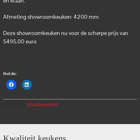
en kraan.
Afmeting showroomkeuken: 4200 mm
Deze showroomkeuken nu voor de scherpe prijs van
5495.00 euro
Deel dit:
Categorie:
Uncategorized
Kwaliteit keukens