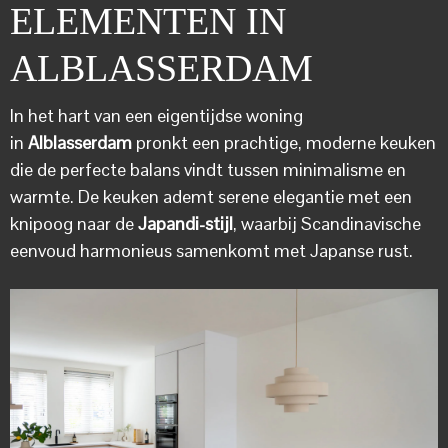
ELEMENTEN IN
ALBLASSERDAM
In het hart van een eigentijdse woning
in
Alblasserdam
pronkt een prachtige, moderne keuken
die de perfecte balans vindt tussen minimalisme en
warmte. De keuken ademt serene elegantie met een
knipoog naar de
Japandi-stijl
, waarbij Scandinavische
eenvoud harmonieus samenkomt met Japanse rust.