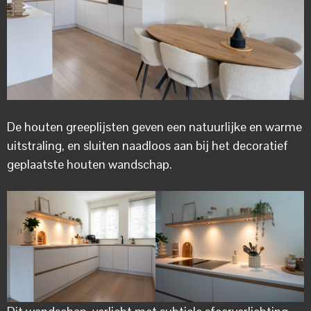
De houten greeplijsten geven een natuurlijke en warme
uitstraling, en sluiten naadloos aan bij het decoratief
geplaatste houten wandschap.