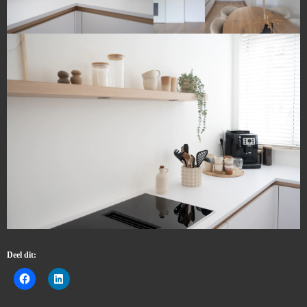
Deel dit: