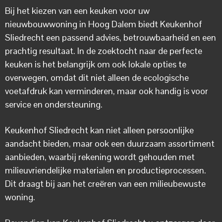
Bij het kiezen van een keuken voor uw
nieuwbouwwoning in Hoog Dalem biedt Keukenhof
Sliedrecht een passend advies, betrouwbaarheid en een
prachtig resultaat. In de zoektocht naar de perfecte
keuken is het belangrijk om ook lokale opties te
overwegen, omdat dit niet alleen de ecologische
voetafdruk kan verminderen, maar ook handig is voor
service en ondersteuning.
Keukenhof Sliedrecht kan niet alleen persoonlijke
aandacht bieden, maar ook een duurzaam assortiment
aanbieden, waarbij rekening wordt gehouden met
milieuvriendelijke materialen en productieprocessen.
Dit draagt bij aan het creëren van een milieubewuste
woning.