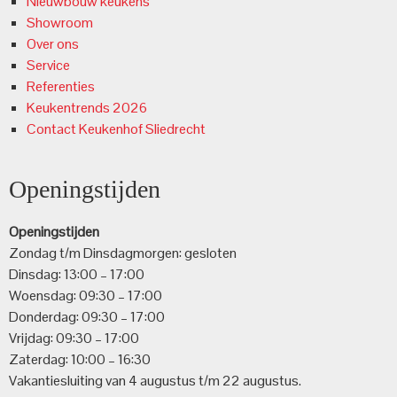
Nieuwbouw keukens
Showroom
Over ons
Service
Referenties
Keukentrends 2026
Contact Keukenhof Sliedrecht
Openingstijden
Openingstijden
Zondag t/m Dinsdagmorgen: gesloten
Dinsdag: 13:00 – 17:00
Woensdag: 09:30 – 17:00
Donderdag: 09:30 – 17:00
Vrijdag: 09:30 – 17:00
Zaterdag: 10:00 – 16:30
Vakantiesluiting van 4 augustus t/m 22 augustus.