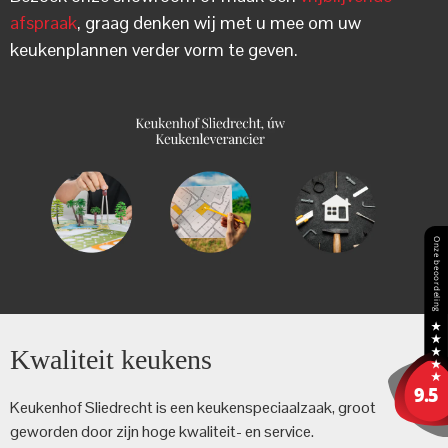
afspraak
, graag denken wij met u mee om uw
keukenplannen verder vorm te geven.
Kwaliteit keukens
Keukenhof Sliedrecht is een keuken­speciaalzaak, groot
geworden door zijn hoge kwaliteit- en service.