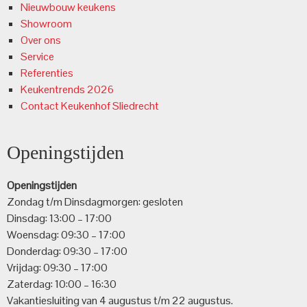
Nieuwbouw keukens
Showroom
Over ons
Service
Referenties
Keukentrends 2026
Contact Keukenhof Sliedrecht
Openingstijden
Openingstijden
Zondag t/m Dinsdagmorgen: gesloten
Dinsdag: 13:00 – 17:00
Woensdag: 09:30 – 17:00
Donderdag: 09:30 – 17:00
Vrijdag: 09:30 – 17:00
Zaterdag: 10:00 – 16:30
Vakantiesluiting van 4 augustus t/m 22 augustus.