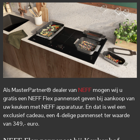
Als MasterPartner® dealer van
NEFF
mogen wij u
gratis een NEFF Flex pannenset geven bij aankoop van
uw keuken met NEFF apparatuur. En dat is wel een
exclusief cadeau, een 4-delige pannenset ter waarde
van 349,- euro.