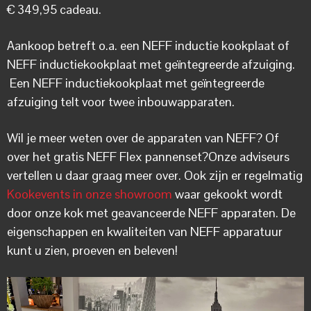
€ 349,95 cadeau.
Aankoop betreft o.a. een NEFF inductie kookplaat of
NEFF inductiekookplaat met geïntegreerde afzuiging.
Een NEFF inductiekookplaat met geïntegreerde
afzuiging telt voor twee inbouwapparaten.
Wil je meer weten over de apparaten van NEFF? Of
over het gratis NEFF Flex pannenset?Onze adviseurs
vertellen u daar graag meer over. Ook zijn er regelmatig
Kookevents in onze showroom
waar gekookt wordt
door onze kok met geavanceerde NEFF apparaten. De
eigenschappen en kwaliteiten van NEFF apparatuur
kunt u zien, proeven en beleven!