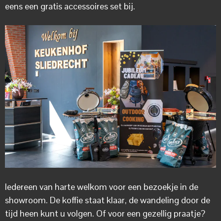
eens een gratis accessoires set bij.
Iedereen van harte welkom voor een bezoekje in de
showroom. De koffie staat klaar, de wandeling door de
tijd heen kunt u volgen. Of voor een gezellig praatje?