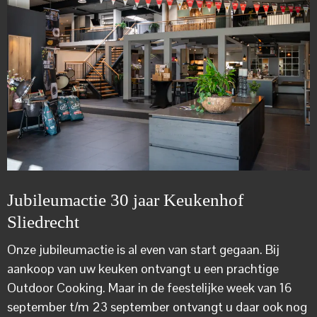
Jubileumactie 30 jaar Keukenhof
Sliedrecht
Onze jubileumactie is al even van start gegaan. Bij
aankoop van uw keuken ontvangt u een prachtige
Outdoor Cooking. Maar in de feestelijke week van 16
september t/m 23 september ontvangt u daar ook nog