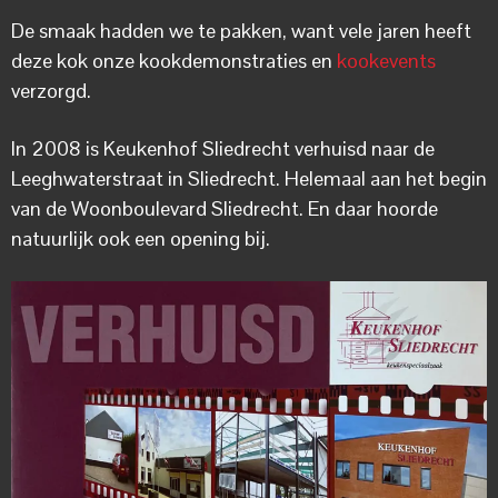
De smaak hadden we te pakken, want vele jaren heeft
deze kok onze kookdemonstraties en
kookevents
verzorgd.
In 2008 is Keukenhof Sliedrecht verhuisd naar de
Leeghwaterstraat in Sliedrecht. Helemaal aan het begin
van de Woonboulevard Sliedrecht. En daar hoorde
natuurlijk ook een opening bij.