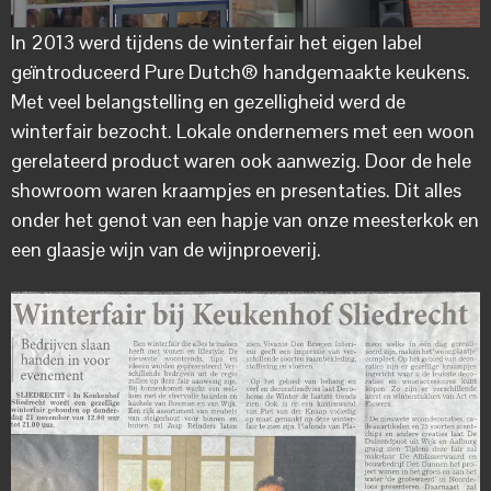
In 2013 werd tijdens de winterfair het eigen label
geïntroduceerd Pure Dutch® handgemaakte keukens.
Met veel belangstelling en gezelligheid werd de
winterfair bezocht. Lokale ondernemers met een woon
gerelateerd product waren ook aanwezig. Door de hele
showroom waren kraampjes en presentaties. Dit alles
onder het genot van een hapje van onze meesterkok en
een glaasje wijn van de wijnproeverij.