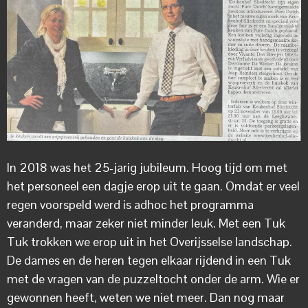
In 2018 was het 25-jarig jubileum. Hoog tijd om met
het personeel een dagje erop uit te gaan. Omdat er veel
regen voorspeld werd is adhoc het programma
veranderd, maar zeker niet minder leuk. Met een Tuk
Tuk trokken we erop uit in het Overijsselse landschap.
De dames en de heren tegen elkaar rijdend in een Tuk
met de vragen van de puzzeltocht onder de arm. Wie er
gewonnen heeft, weten we niet meer. Dan nog maar