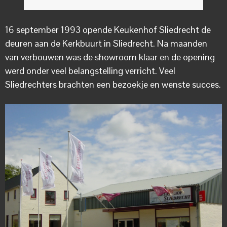
16 september 1993 opende Keukenhof Sliedrecht de
deuren aan de Kerkbuurt in Sliedrecht. Na maanden
van verbouwen was de showroom klaar en de opening
werd onder veel belangstelling verricht. Veel
Sliedrechters brachten een bezoekje en wenste succes.