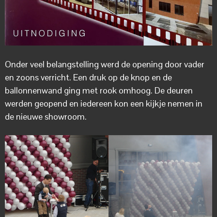
Onder veel belangstelling werd de opening door vader
en zoons verricht. Een druk op de knop en de
ballonnenwand ging met rook omhoog. De deuren
werden geopend en iedereen kon een kijkje nemen in
de nieuwe showroom.