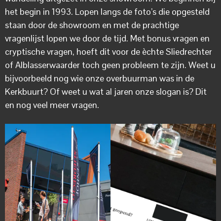
het begin in 1993. Lopen langs de foto’s die opgesteld
staan door de showroom en met de prachtige
vragenlijst lopen we door de tijd. Met bonus vragen en
cryptische vragen, hoeft dit voor de èchte Sliedrechter
of Alblasserwaarder toch geen probleem te zijn. Weet u
bijvoorbeeld nog wie onze overbuurman was in de
Kerkbuurt? Of weet u wat al jaren onze slogan is? Dit
en nog veel meer vragen.