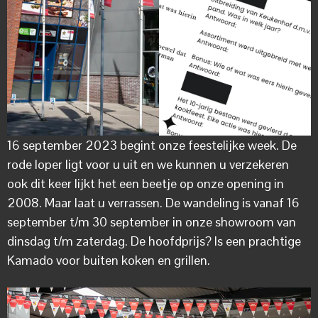
16 september 2023 begint onze feestelijke week. De
rode loper ligt voor u uit en we kunnen u verzekeren
ook dit keer lijkt het een beetje op onze opening in
2008. Maar laat u verrassen. De wandeling is vanaf 16
september t/m 30 september in onze showroom van
dinsdag t/m zaterdag. De hoofdprijs? Is een prachtige
Kamado voor buiten koken en grillen.