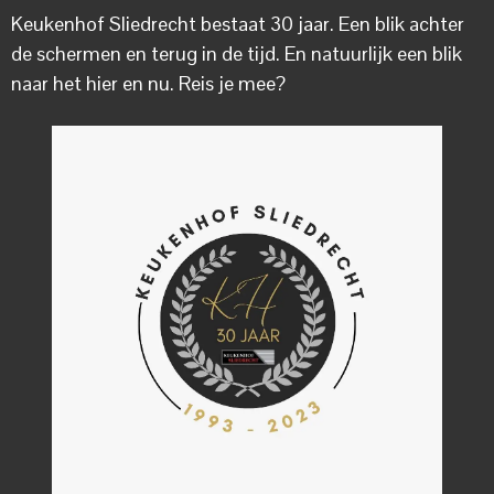
Keukenhof Sliedrecht bestaat 30 jaar. Een blik achter
de schermen en terug in de tijd. En natuurlijk een blik
naar het hier en nu. Reis je mee?