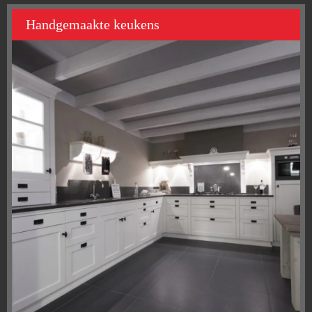
Handgemaakte keukens