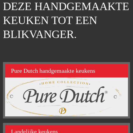
DEZE HANDGEMAAKTE
KEUKEN TOT EEN
BLIKVANGER.
Pure Dutch handgemaakte keukens
Landelijke keukens