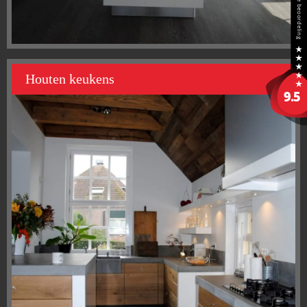
Houten keukens