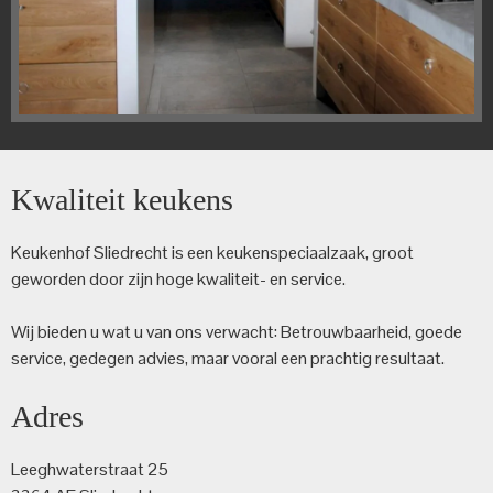
Kwaliteit keukens
Keukenhof Sliedrecht is een keuken­speciaalzaak, groot
geworden door zijn hoge kwaliteit- en service.
Wij bieden u wat u van ons verwacht: Betrouwbaarheid, goede
service, gedegen advies, maar vooral een prachtig resultaat.
Adres
Leeghwaterstraat 25