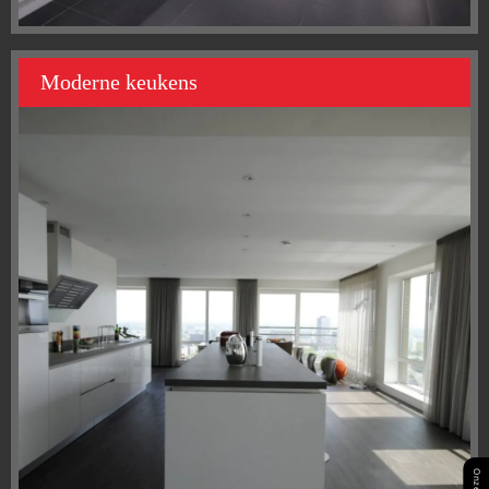
Moderne keukens