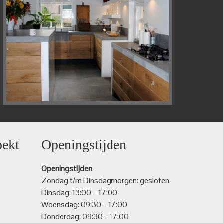
oekt
Openingstijden
Openingstijden
Zondag t/m Dinsdagmorgen: gesloten
Dinsdag: 13:00 – 17:00
Woensdag: 09:30 – 17:00
Donderdag: 09:30 – 17:00