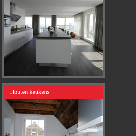
Houten keukens