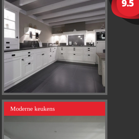
Moderne keukens