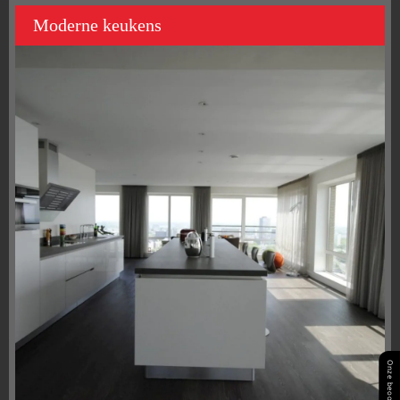
Moderne keukens