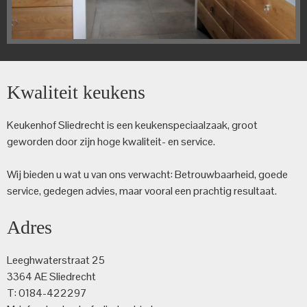
Kwaliteit keukens
Keukenhof Sliedrecht is een keuken­speciaalzaak, groot
geworden door zijn hoge kwaliteit- en service.
Wij bieden u wat u van ons verwacht: Betrouwbaarheid, goede
service, gedegen advies, maar vooral een prachtig resultaat.
Adres
Leeghwaterstraat 25
3364 AE Sliedrecht
T: 0184-422297