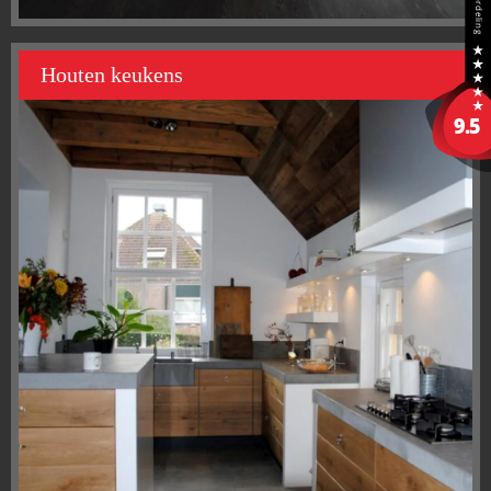
Houten keukens