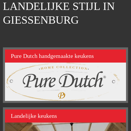
LANDELIJKE STIJL IN
GIESSENBURG
Pure Dutch handgemaakte keukens
Landelijke keukens